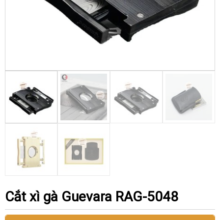
Cắt xì gà Guevara RAG-5048