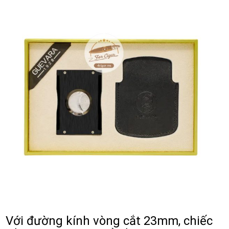
Với đường kính vòng cắt 23mm, chiếc