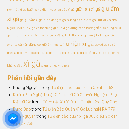
cách cắt xì gà
cách dập tàn xì gà
cách sử dụng xì gà
các loại xì gà nổi tiếng
có
giữ ẩm
giữ tàn xì gà
nên hút xì gà buổi sáng
diem va xi ga
dập xì gà
xì gà
gói giữ ẩm xì gà
hinh dang xi ga
huong dan hut xi ga
Hút Xì Gà cho
Người Mới
hút xì gà có tác dụng gì
hút xì gà đúng cách
hướng dẫn sử dụng tủ xì
gà
integra boost
khắc phục xì gà bị đắng
kich thuoc xi ga
lưu ý hút xì gà
lựa
phụ kiện xì gà
chọn xì gà
nên dùng gói giữ ẩm nào
say xì gà
so sánh
inegra boost và boveda
tips xì gà
tàn xì gà
tại sao xì gà bị đắng
vì sao xì gà cháy
xì gà
không đều
xì gà romeo y julieta
Phản hồi gần đây
Phong Nguyễn
trong
Tủ điện bảo quản xì gà Cohiba 168
Khám Phá Nghệ Thuật Giữ Tàn Xì Gà Chuyên Nghiệp - Phụ
Kiện Xì Gà
trong
Cách Cắt Xì Gà Đúng Chuẩn Cho Quý Ông
Dung Dao
trong
Tủ Điện Bảo Quản Xì Gà Lubinski RA-779
Dinh Nguyen
trong
Tủ điện bảo quản xì gà 300 điếu Golden
Fire GF 735