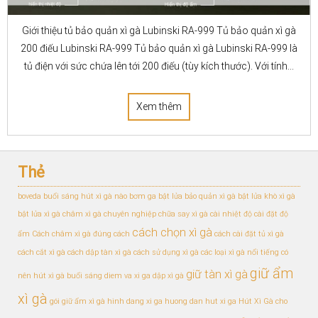
Giới thiệu tủ bảo quản xì gà Lubinski RA-999 Tủ bảo quản xì gà
200 điếu Lubinski RA-999 Tủ bảo quản xì gà Lubinski RA-999 là
tủ điện với sức chứa lên tới 200 điếu (tùy kích thước). Với tính...
Xem thêm
Thẻ
boveda
buổi sáng hút xì gà nào
bơm ga bật lửa
bảo quản xì gà
bật lửa khò xì gà
bật lửa xì gà
châm xì gà chuyên nghiệp
chữa say xì gà
cài nhiệt độ
cài đặt độ
cách chọn xì gà
ẩm
Cách châm xì gà đúng cách
cách cài đặt tủ xì gà
cách cắt xì gà
cách dập tàn xì gà
cách sử dụng xì gà
các loại xì gà nổi tiếng
có
giữ ẩm
giữ tàn xì gà
nên hút xì gà buổi sáng
diem va xi ga
dập xì gà
xì gà
gói giữ ẩm xì gà
hinh dang xi ga
huong dan hut xi ga
Hút Xì Gà cho