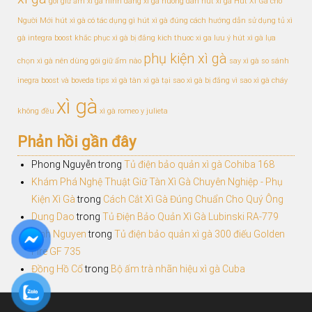
gói giữ ẩm xì gà
hinh dang xi ga
huong dan hut xi ga
Hút Xì Gà cho
Người Mới
hút xì gà có tác dụng gì
hút xì gà đúng cách
hướng dẫn sử dụng tủ xì
gà
integra boost
khắc phục xì gà bị đắng
kich thuoc xi ga
lưu ý hút xì gà
lựa
phụ kiện xì gà
chọn xì gà
nên dùng gói giữ ẩm nào
say xì gà
so sánh
inegra boost và boveda
tips xì gà
tàn xì gà
tại sao xì gà bị đắng
vì sao xì gà cháy
xì gà
không đều
xì gà romeo y julieta
Phản hồi gần đây
Phong Nguyễn
trong
Tủ điện bảo quản xì gà Cohiba 168
Khám Phá Nghệ Thuật Giữ Tàn Xì Gà Chuyên Nghiệp - Phụ
Kiện Xì Gà
trong
Cách Cắt Xì Gà Đúng Chuẩn Cho Quý Ông
Dung Dao
trong
Tủ Điện Bảo Quản Xì Gà Lubinski RA-779
Dinh Nguyen
trong
Tủ điện bảo quản xì gà 300 điếu Golden
Fire GF 735
Đồng Hồ Cổ
trong
Bộ ấm trà nhãn hiệu xì gà Cuba