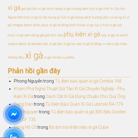
xì gà
gói giữ ẩm xì gà
hinh dang xi ga
huong dan hut xi ga
Hút Xì Gà cho
Người Mới
hút xì gà có tác dụng gì
hút xì gà đúng cách
hướng dẫn sử dụng tủ xì
gà
integra boost
khắc phục xì gà bị đắng
kich thuoc xi ga
lưu ý hút xì gà
lựa
phụ kiện xì gà
chọn xì gà
nên dùng gói giữ ẩm nào
say xì gà
so sánh
inegra boost và boveda
tips xì gà
tàn xì gà
tại sao xì gà bị đắng
vì sao xì gà cháy
xì gà
không đều
xì gà romeo y julieta
Phản hồi gần đây
Phong Nguyễn
trong
Tủ điện bảo quản xì gà Cohiba 168
Khám Phá Nghệ Thuật Giữ Tàn Xì Gà Chuyên Nghiệp - Phụ
Kiện Xì Gà
trong
Cách Cắt Xì Gà Đúng Chuẩn Cho Quý Ông
Dung Dao
trong
Tủ Điện Bảo Quản Xì Gà Lubinski RA-779
Dinh Nguyen
trong
Tủ điện bảo quản xì gà 300 điếu Golden
Fire GF 735
Đồng Hồ Cổ
trong
Bộ ấm trà nhãn hiệu xì gà Cuba