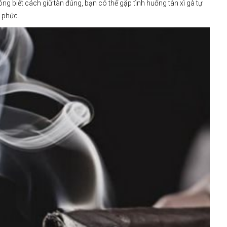
ông biết cách giữ tàn đúng, bạn có thể gặp tình huống tàn xì gà tự
n phức.