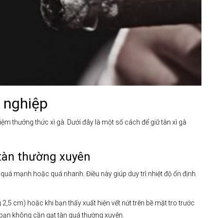
n nghiệp
hiệm thưởng thức xì gà. Dưới đây là một số cách để giữ tàn xì gà
 tàn thường xuyên
 quá mạnh hoặc quá nhanh. Điều này giúp duy trì nhiệt độ ổn định
2,5 cm) hoặc khi bạn thấy xuất hiện vết nứt trên bề mặt tro trước
n bạn không cần gạt tàn quá thường xuyên.