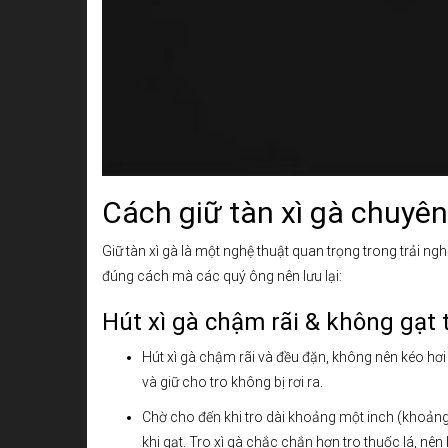
Cách giữ tàn xì gà chuyê
Giữ tàn xì gà là một nghệ thuật quan trọng trong trải ng
đúng cách mà các quý ông nên lưu lại:
Hút xì gà chậm rãi & không gạt
Hút xì gà chậm rãi và đều đặn, không nên kéo hơi
và giữ cho tro không bị rơi ra.
Chờ cho đến khi tro dài khoảng một inch (khoảng 
khi gạt. Tro xì gà chắc chắn hơn tro thuốc lá, nê