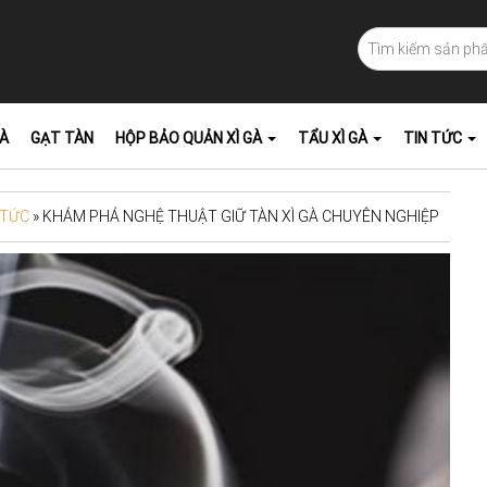
GÀ
GẠT TÀN
HỘP BẢO QUẢN XÌ GÀ
TẨU XÌ GÀ
TIN TỨC
 TỨC
» KHÁM PHÁ NGHỆ THUẬT GIỮ TÀN XÌ GÀ CHUYÊN NGHIỆP