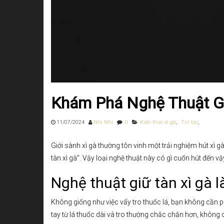
Khám Phá Nghệ Thuật Gi
11/07/2024
Nhi Nhi
0
Kiến thức xì gà
,
Tin tức
,
Giới sành xì gà thường tôn vinh một trải nghiệm hút xì gà
tàn xì gà”. Vậy loại nghệ thuật này có gì cuốn hút đến 
Nghệ thuật giữ tàn xì gà l
Không giống như việc vẩy tro thuốc lá, bạn không cần p
tay từ lá thuốc dài và tro thường chắc chắn hơn, không dễ