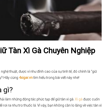
ữ Tàn Xì Gà Chuyên Nghiệp
 nghệ thuật, được ví như đỉnh cao của sự tinh tế, đó chính là “giữ
vậy? Hãy cùng
4xigar.vn
tìm hiểu trong bài viết này nhé!
à gì?
hải làm những động tác phức tạp để giữ tàn xì gà.
Xì gà
được cuốn
 rơi ra như tro thuốc lá. Vì vậy, bạn không cần lo lắng về việc tàn xì