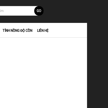
GO
TÍNH NỒNG ĐỘ CỒN
LIÊN HỆ