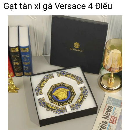
Gạt tàn xì gà Versace 4 Điếu