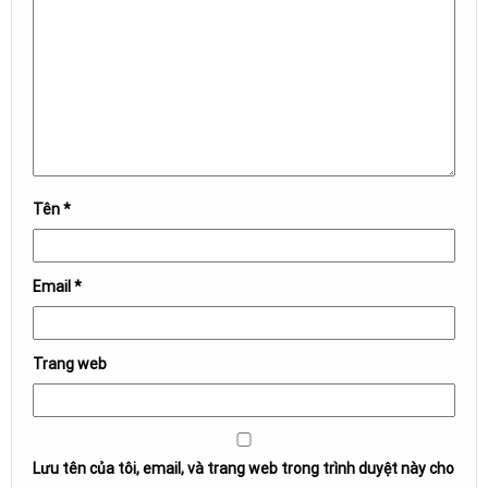
Tên
*
Email
*
Trang web
Lưu tên của tôi, email, và trang web trong trình duyệt này cho