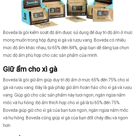
Boveda là gói kiểm soát độ ẩm được sử dụng để duy trì độ ẩm ở mức
mong muốn trong hộp đựng xì gà và rượu vang. Boveda có nhiều
mức độ ẩm khác nhau, từ 65% đến 84%, giúp bạn dễ dàng lựa chọn
mức độ ẩm phù hợp cho các sản phẩm của mình.
Giữ ẩm cho xì gà
Boveda là gói giữ ẩm giúp duy trì độ ẩm ở mức 65% đến 75% cho xì
gà và rượu vang. Đây là giải pháp giữ ẩm hoàn hảo cho xì gà và rượu
vang. Giúp giữ cho các sản phẩm này tươi ngon, ngăn ngừa nấm
mốc và hư hỏng. Độ ẩm thích hợp cho xì gà là từ 65% đến 75%.
Boveda giúp giữ cho xì gà của bạn tươi ngon, ngăn ngừa nấm mốc
và hư hỏng. Boveda cũng giúp xì gà của bạn đốt cháy đều và ngon
hơn.