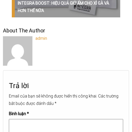
INTEGRA BOOST: HIỆU QUẢ GIỮ ẨM CHO XÌ GÀ VÀ
HƠN THẾ NỮA
About The Author
admin
Trả lời
Email của bạn sẽ không được hiển thị công khai.
Các trường
bắt buộc được đánh dấu
*
Bình luận
*